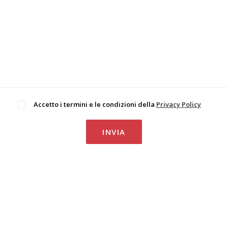
Accetto i termini e le condizioni della
Privacy Policy
.