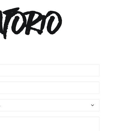
TORIO