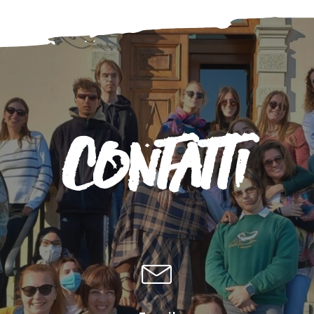
Contatti