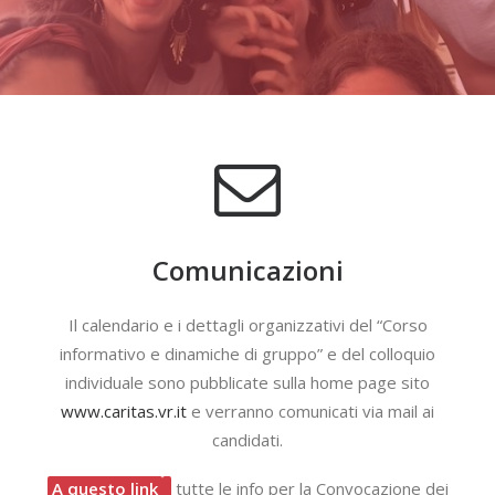
Comunicazioni
Il calendario e i dettagli organizzativi del “Corso
informativo e dinamiche di gruppo” e del colloquio
individuale sono pubblicate sulla home page sito
www.caritas.vr.it
e verranno comunicati via mail ai
candidati.
A questo link
tutte le info per la Convocazione dei