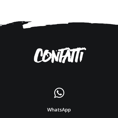
Contatti
WhatsApp