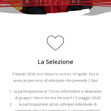
La Selezione
Il Bando 2026 si è chiuso lo scorso 16 aprile. Ora si
avvia un percorso di selezione che prevede 2 fasi:
la partecipazione al "Corso Informativo e dinamiche
di gruppo" che si terrà a Verona il 12 maggio 2026
la partecipazione ad un colloquio individuale di
selezione che sarà comunicata a ciascun candidato