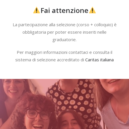
Fai attenzione
La partecipazione alla selezione (corso + colloquio) è
obbligatoria per poter essere inseriti nelle
graduatorie.
Per maggiori informazioni contattaci e consulta il
sistema di selezione accreditato di
Caritas italiana