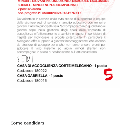
Come candidarsi