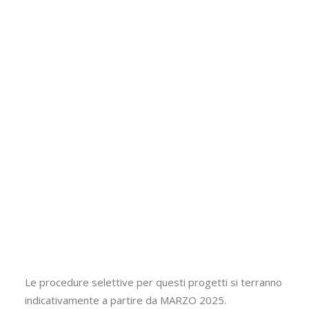
Le procedure selettive per questi progetti si terranno
indicativamente a partire da MARZO 2025.