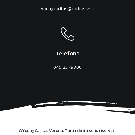
youngcaritas@caritas.vr.it
Telefono
045 2379300
©YoungCaritas Verona. Tutti i diritti sono riservati.