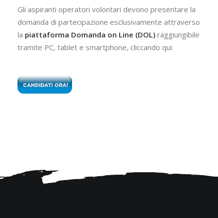
Gli aspiranti operatori volontari devono presentare la
domanda di partecipazione esclusivamente attraverso
la
piattaforma Domanda on Line (DOL)
raggiungibile
tramite PC, tablet e smartphone, cliccando qui: