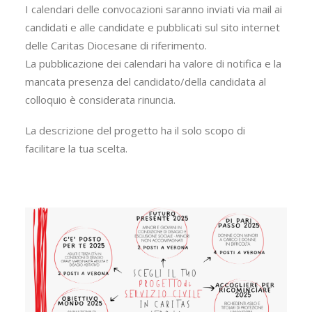
I calendari delle convocazioni saranno inviati via mail ai
candidati e alle candidate e pubblicati sul sito internet
delle Caritas Diocesane di riferimento.
La pubblicazione dei calendari ha valore di notifica e la
mancata presenza del candidato/della candidata al
colloquio è considerata rinuncia.
La descrizione del progetto ha il solo scopo di
facilitare la tua scelta.