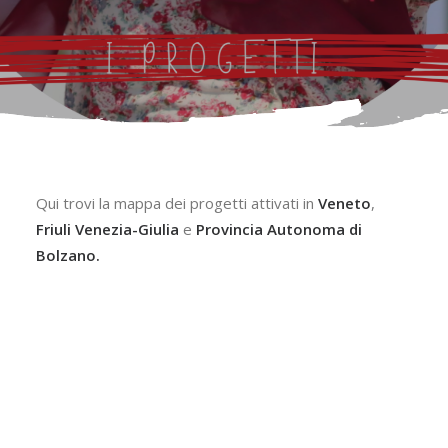
Qui trovi la mappa dei progetti attivati in
Veneto
,
Friuli Venezia-Giulia
e
Provincia Autonoma di
Bolzano.