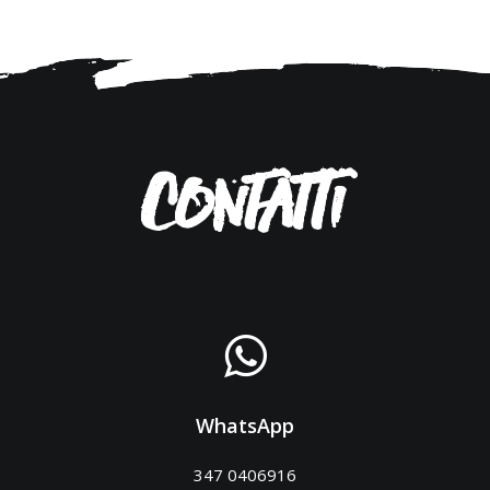
Contatti
WhatsApp
347 0406916