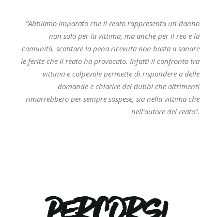
“Abbiamo imparato che il reato rappresenta un danno
non solo per la vittima, ma anche per il reo e la
comunità. scontare la pena ricevuta non basta a sanare
le ferite che il reato ha provocato. Infatti il confronto tra
vittima e colpevole permette di rispondere a delle
domande e chiarire dei dubbi che altrimenti
rimarrebbero per sempre sospese, sia nella vittima che
nell’autore del reato”.
PERCORSI