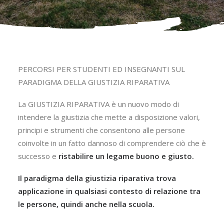
PERCORSI PER STUDENTI ED INSEGNANTI SUL
PARADIGMA DELLA GIUSTIZIA RIPARATIVA
La GIUSTIZIA RIPARATIVA è un nuovo modo di
intendere la giustizia che mette a disposizione valori,
principi e strumenti che consentono alle persone
coinvolte in un fatto dannoso di comprendere ciò che è
successo e
ristabilire un legame buono e giusto.
Il paradigma della giustizia riparativa trova
applicazione in qualsiasi contesto di relazione tra
le persone, quindi anche nella scuola.