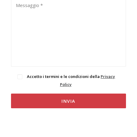
Accetto i termini e le condizioni della
Privacy
Policy
.