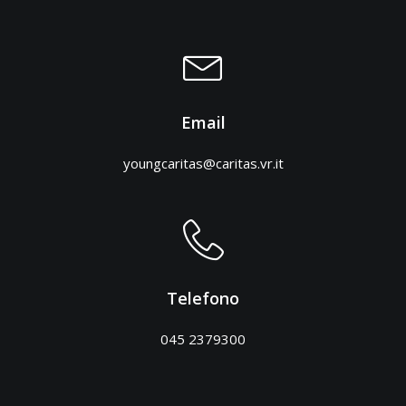
Email
youngcaritas@caritas.vr.it
Telefono
045 2379300