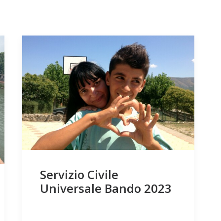
Servizio Civile
Universale Bando 2023