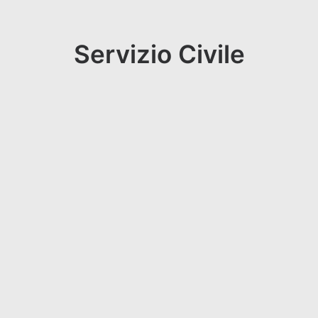
Servizio Civile