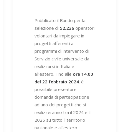
Pubblicato il Bando per la
selezione di
52.236
operatori
volontari da impiegare in
progetti afferenti a
programmi di intervento di
Servizio civile universale da
realizzarsi in Italia e
all’estero. Fino alle
ore 14.00
del 22 febbraio 2024
. è
possibile presentare
domanda di partecipazione
ad uno dei progetti che si
realizzeranno tra il 2024 e il
2025 su tutto il territorio
nazionale e all’estero.