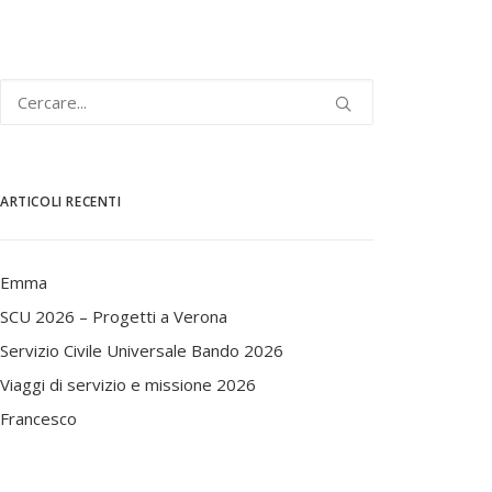
ARTICOLI RECENTI
Emma
SCU 2026 – Progetti a Verona
Servizio Civile Universale Bando 2026
Viaggi di servizio e missione 2026
Francesco