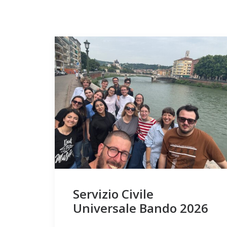
Servizio Civile
Universale Bando 2026