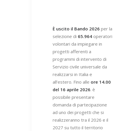
È uscito il Bando 2026
per la
selezione di
65.964
operatori
volontari da impiegare in
progetti afferenti a
programmi di intervento di
Servizio civile universale da
realizzarsi in Italia e
all’estero. Fino alle
ore 14.00
del 16 aprile 2026
. è
possibile presentare
domanda di partecipazione
ad uno dei progetti che si
realizzeranno tra il 2026 e il
2027 su tutto il territorio