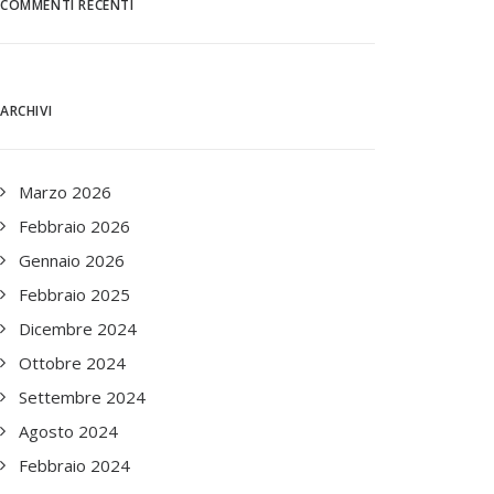
COMMENTI RECENTI
ARCHIVI
Marzo 2026
Febbraio 2026
Gennaio 2026
Febbraio 2025
Dicembre 2024
Ottobre 2024
Settembre 2024
Agosto 2024
Febbraio 2024