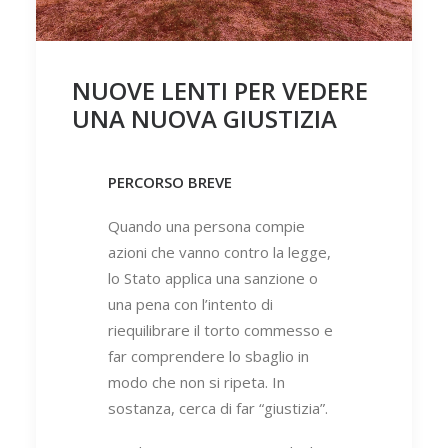
NUOVE LENTI PER VEDERE
UNA NUOVA GIUSTIZIA
PERCORSO BREVE
Quando una persona compie
azioni che vanno contro la legge,
lo Stato applica una sanzione o
una pena con l’intento di
riequilibrare il torto commesso e
far comprendere lo sbaglio in
modo che non si ripeta. In
sostanza, cerca di far “giustizia”.