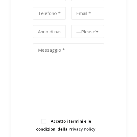
Accetto i termini e le
condizioni della
Privacy Policy
.