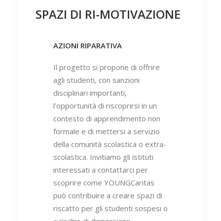
SPAZI DI RI-MOTIVAZIONE
AZIONI RIPARATIVA
Il progetto si propone di offrire
agli studenti, con sanzioni
disciplinari importanti,
l’opportunità di riscoprirsi in un
contesto di apprendimento non
formale e di mettersi a servizio
della comunità scolastica o extra-
scolastica. Invitiamo gli istituti
interessati a contattarci per
scoprire come YOUNGCaritas
può contribuire a creare spazi di
riscatto per gli studenti sospesi o
a rischio di dispersione