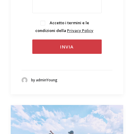
Accetto i termini e le
condizioni della
Privacy Policy
.
by adminYoung