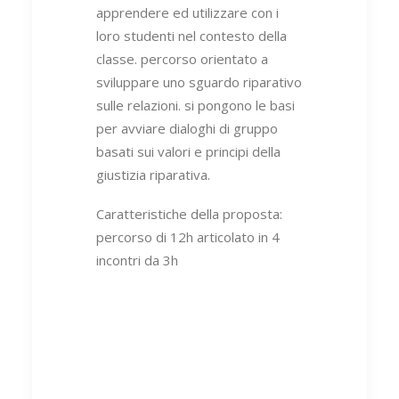
apprendere ed utilizzare con i
loro studenti nel contesto della
classe. percorso orientato a
sviluppare uno sguardo riparativo
sulle relazioni. si pongono le basi
per avviare dialoghi di gruppo
basati sui valori e principi della
giustizia riparativa.
Caratteristiche della proposta:
percorso di 12h articolato in 4
incontri da 3h