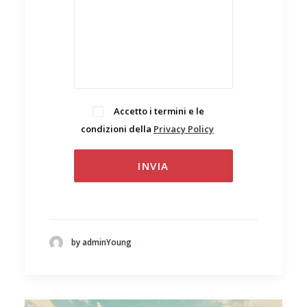
Accetto i termini e le
condizioni della
Privacy Policy
.
by adminYoung