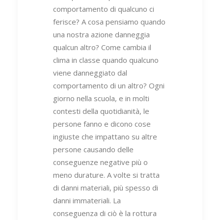
comportamento di qualcuno ci
ferisce? A cosa pensiamo quando
una nostra azione danneggia
qualcun altro? Come cambia il
clima in classe quando qualcuno
viene danneggiato dal
comportamento di un altro? Ogni
giorno nella scuola, e in molti
contesti della quotidianità, le
persone fanno e dicono cose
ingiuste che impattano su altre
persone causando delle
conseguenze negative più o
meno durature. A volte si tratta
di danni materiali, più spesso di
danni immateriali. La
conseguenza di ciò è la rottura