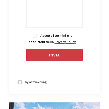
Accetto i termini e le
condizioni della
Privacy Policy
.
by adminYoung