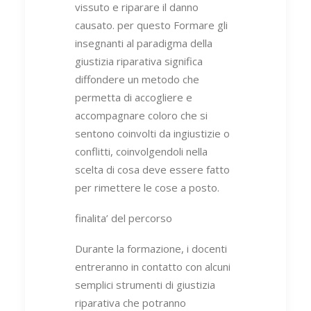
vissuto e riparare il danno
causato. per questo Formare gli
insegnanti al paradigma della
giustizia riparativa significa
diffondere un metodo che
permetta di accogliere e
accompagnare coloro che si
sentono coinvolti da ingiustizie o
conflitti, coinvolgendoli nella
scelta di cosa deve essere fatto
per rimettere le cose a posto.
finalita’ del percorso
Durante la formazione, i docenti
entreranno in contatto con alcuni
semplici strumenti di giustizia
riparativa che potranno