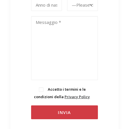
Accetto i termini e le
condizioni della
Privacy Policy
.