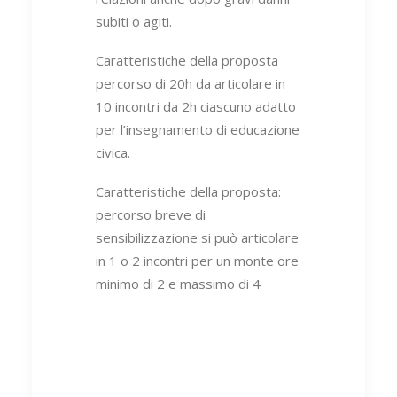
subiti o agiti.
Caratteristiche della proposta
percorso di 20h da articolare in
10 incontri da 2h ciascuno adatto
per l’insegnamento di educazione
civica.
Caratteristiche della proposta:
percorso breve di
sensibilizzazione si può articolare
in 1 o 2 incontri per un monte ore
minimo di 2 e massimo di 4