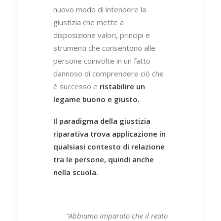
nuovo modo di intendere la
giustizia che mette a
disposizione valori, principi e
strumenti che consentono alle
persone coinvolte in un fatto
dannoso di comprendere ciò che
è successo e
ristabilire un
legame buono e giusto.
Il paradigma della giustizia
riparativa trova applicazione in
qualsiasi contesto di relazione
tra le persone, quindi anche
nella scuola.
“Abbiamo imparato che il reato