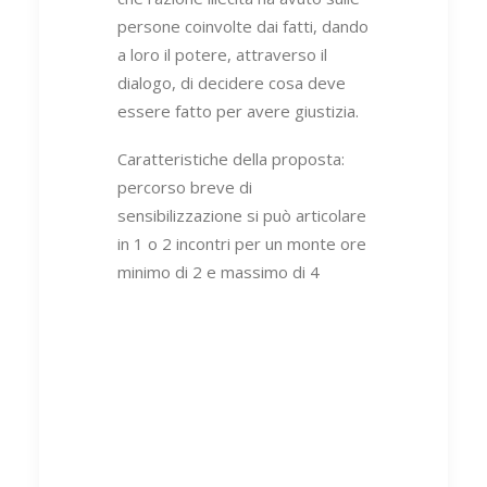
persone coinvolte dai fatti, dando
a loro il potere, attraverso il
dialogo, di decidere cosa deve
essere fatto per avere giustizia.
Caratteristiche della proposta:
percorso breve di
sensibilizzazione si può articolare
in 1 o 2 incontri per un monte ore
minimo di 2 e massimo di 4