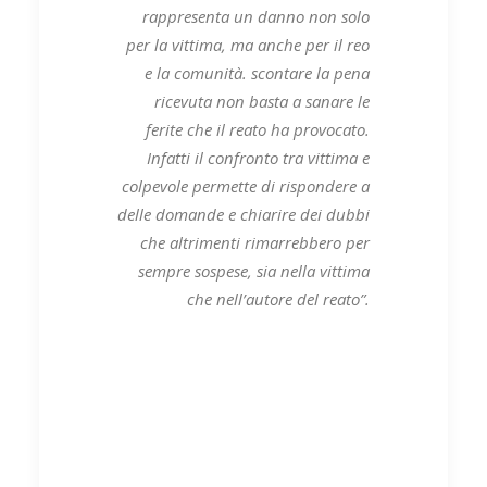
rappresenta un danno non solo
per la vittima, ma anche per il reo
e la comunità. scontare la pena
ricevuta non basta a sanare le
ferite che il reato ha provocato.
Infatti il confronto tra vittima e
colpevole permette di rispondere a
delle domande e chiarire dei dubbi
che altrimenti rimarrebbero per
sempre sospese, sia nella vittima
che nell’autore del reato”.