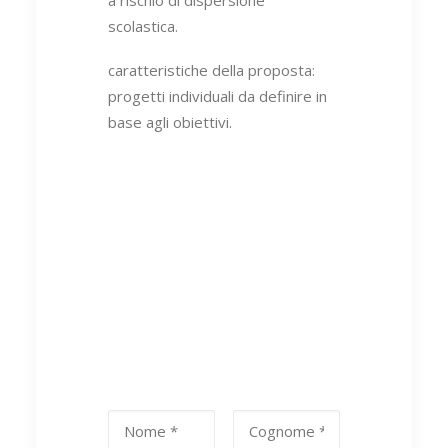
scolastica.
caratteristiche della proposta:
progetti individuali da definire in
base agli obiettivi.