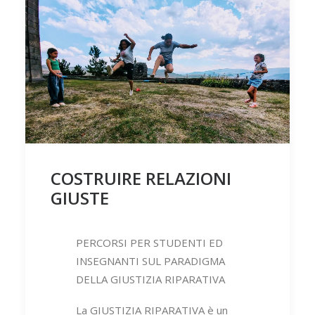
COSTRUIRE RELAZIONI
GIUSTE
PERCORSI PER STUDENTI ED
INSEGNANTI SUL PARADIGMA
DELLA GIUSTIZIA RIPARATIVA
La GIUSTIZIA RIPARATIVA è un