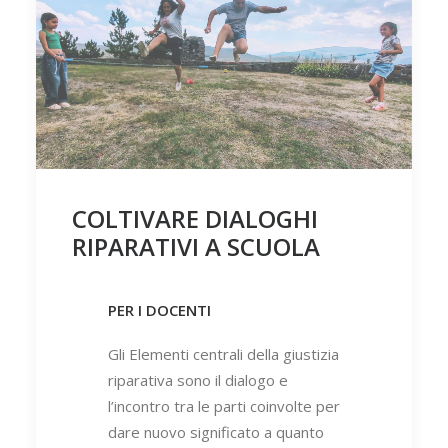
COLTIVARE DIALOGHI
RIPARATIVI A SCUOLA
PER I DOCENTI
Gli Elementi centrali della giustizia
riparativa sono il dialogo e
l’incontro tra le parti coinvolte per
dare nuovo significato a quanto