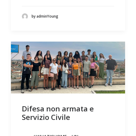
by adminYoung
Difesa non armata e
Servizio Civile