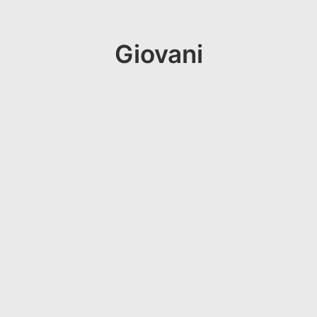
Giovani