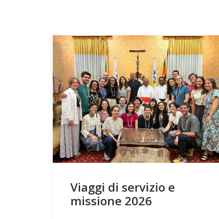
Viaggi di servizio e
missione 2026