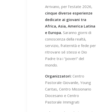
Arrivano, per l’estate 2026,
cinque diverse esperienze
dedicate ai giovani tra
Africa, Asia, America Latina
e Europa.
Saranno giorni di
conoscenza della realtà,
servizio, fraternità e fede per
ritrovare sé stessi e Dio
Padre tra i “poveri” del
mondo.
Organizzatori:
Centro
Pastorale Giovanile, Young
Caritas, Centro Missionario
Diocesano e Centro
Pastorale Immigrati