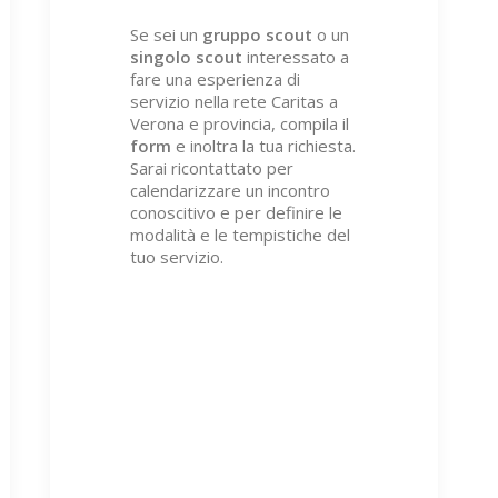
Se sei un
gruppo scout
o un
singolo scout
interessato a
fare una esperienza di
servizio nella rete Caritas a
Verona e provincia, compila il
form
e inoltra la tua richiesta.
Sarai ricontattato per
calendarizzare un incontro
conoscitivo e per definire le
modalità e le tempistiche del
tuo servizio.