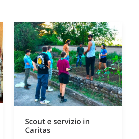
Scout e servizio in
Caritas