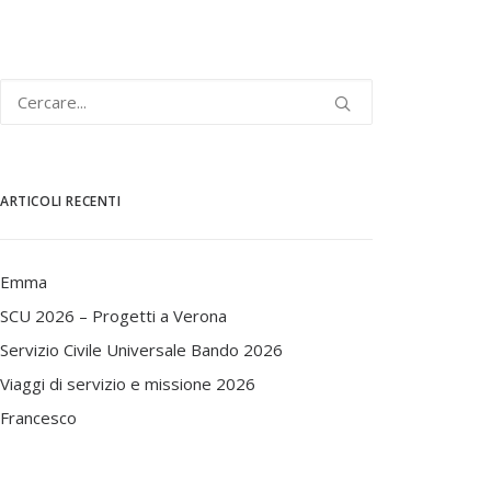
ARTICOLI RECENTI
Emma
SCU 2026 – Progetti a Verona
Servizio Civile Universale Bando 2026
Viaggi di servizio e missione 2026
Francesco