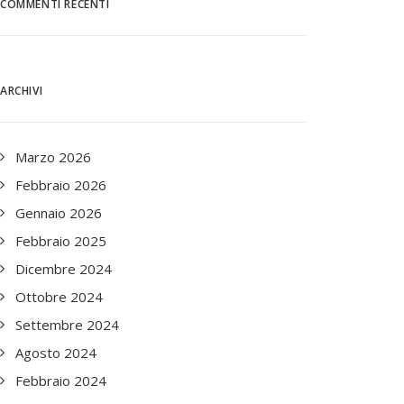
COMMENTI RECENTI
ARCHIVI
Marzo 2026
Febbraio 2026
Gennaio 2026
Febbraio 2025
Dicembre 2024
Ottobre 2024
Settembre 2024
Agosto 2024
Febbraio 2024